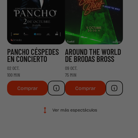
PANCHO CÉSPEDES
AROUND THE WORLD
EN CONCIERTO
DE BRODAS BROSS
02 OCT.
09 OCT.
100 MIN
75 MIN
Comprar
Comprar
Ver más espectáculos