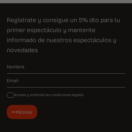
Regístrate y consigue un 5% dto para tu
primer espectáculo y mantente
informado de nuestros espectáculos y
novedades
Acepto y entiendo las condiciones legales
Enviar