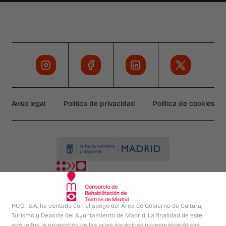
Aviso legal
Política de privacidad
Política de cookies
HUCI, S.A. ha contado con el apoyo del Área de Gobierno de Cultura,
Turismo y Deporte del Ayuntamiento de Madrid. La finalidad de este
apoyo fue la promoción de las artes escénicas y cinematográficas