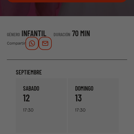
INFANTIL
70 MIN
GÉNERO
DURACIÓN
Compartir
SEPTIEMBRE
SABADO
DOMINGO
12
13
17:30
17:30