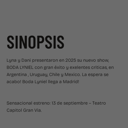
SINOPSIS
Lyna y Dani presentaron en 2025 su nuevo show,
BODA LYNIEL con gran éxito y exelentes criticas, en
Argentina , Uruguay, Chile y Mexico. La espera se
acabo! Boda Lyniel llega a Madrid!
Sensacional estreno: 13 de septiembre – Teatro
Capitol Gran Via.