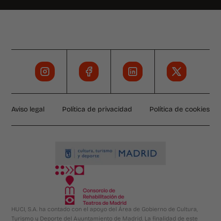
Aviso legal
Política de privacidad
Política de cookies
HUCI, S.A. ha contado con el apoyo del Área de Gobierno de Cultura,
Turismo y Deporte del Ayuntamiento de Madrid. La finalidad de este